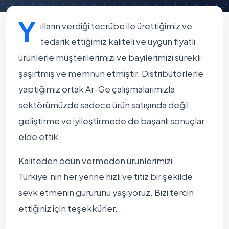
Y
ılların verdiği tecrübe ile ürettiğimiz ve
tedarik ettiğimiz kaliteli ve uygun fiyatlı
ürünlerle müşterilerimizi ve bayilerimizi sürekli
şaşırtmış ve memnun etmiştir. Distribütörlerle
yaptığımız ortak Ar-Ge çalışmalarımızla
sektörümüzde sadece ürün satışında değil,
geliştirme ve iyileştirmede de başarılı sonuçlar
elde ettik.
Kaliteden ödün vermeden ürünlerimizi
Türkiye’nin her yerine hızlı ve titiz bir şekilde
sevk etmenin gururunu yaşıyoruz. Bizi tercih
ettiğiniz için teşekkürler.