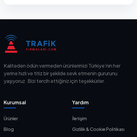
Kaliteden ödün vermeden ürünlerimizi Türkiye’nin her
yerine hızlı ve titiz bir şekilde sevk etmenin gururunu
yaşıyoruz. Bizi tercih ettiğiniz için teşekkürler.
Kurumsal
Yardım
Ürünler
İletişim
Blog
Gizlilik & Cookie Politikası