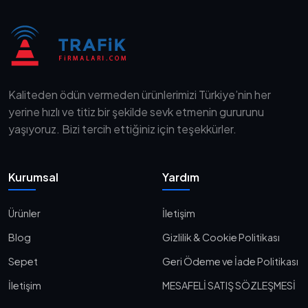
Kaliteden ödün vermeden ürünlerimizi Türkiye’nin her
yerine hızlı ve titiz bir şekilde sevk etmenin gururunu
yaşıyoruz. Bizi tercih ettiğiniz için teşekkürler.
Kurumsal
Yardım
Ürünler
İletişim
Blog
Gizlilik & Cookie Politikası
Sepet
Geri Ödeme ve İade Politikası
İletişim
MESAFELİ SATIŞ SÖZLEŞMESİ