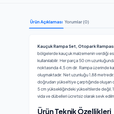
Ürün Açıklaması
Yorumlar (0)
Kauçuk Rampa Set, Otopark Rampası,
bölgelerde kauçuk malzemenin verdiği esnekl
kullanılabilir. Her parça 50 cm uzunluğund
noktasında 4,5 cm dir. Rampa üzerinde ka
oluşmaktadır. Net uzunluğu 1,88 metredir
doğrudan yükseltiye çarptığında oluşan d
5 cm yüksekliğindeki yükseltilerde değil, 
vida ve dübelleri ücretsiz olarak sevk edil
Ürün Teknik Özellikleri