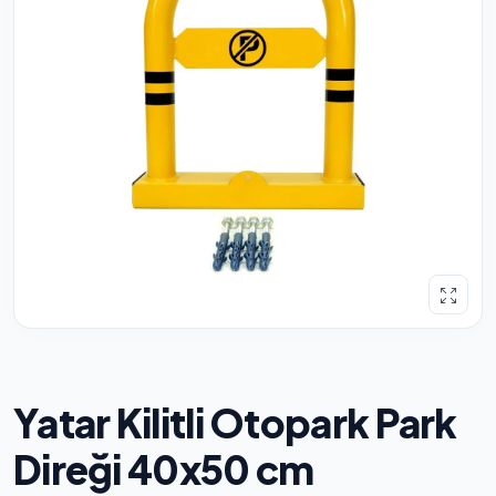
Yatar Kilitli Otopark Park
Direği 40x50 cm